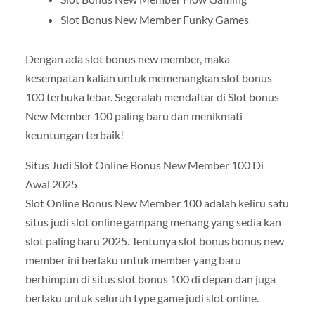
Slot Bonus New Member Funky Games
Dengan ada slot bonus new member, maka
kesempatan kalian untuk memenangkan slot bonus
100 terbuka lebar. Segeralah mendaftar di Slot bonus
New Member 100 paling baru dan menikmati
keuntungan terbaik!
Situs Judi Slot Online Bonus New Member 100 Di
Awal 2025
Slot Online Bonus New Member 100 adalah keliru satu
situs judi slot online gampang menang yang sedia kan
slot paling baru 2025. Tentunya slot bonus bonus new
member ini berlaku untuk member yang baru
berhimpun di situs slot bonus 100 di depan dan juga
berlaku untuk seluruh type game judi slot online.