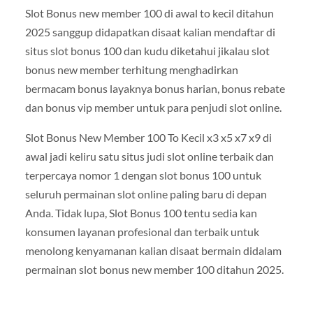
Slot Bonus new member 100 di awal to kecil ditahun
2025 sanggup didapatkan disaat kalian mendaftar di
situs slot bonus 100 dan kudu diketahui jikalau slot
bonus new member terhitung menghadirkan
bermacam bonus layaknya bonus harian, bonus rebate
dan bonus vip member untuk para penjudi slot online.
Slot Bonus New Member 100 To Kecil x3 x5 x7 x9 di
awal jadi keliru satu situs judi slot online terbaik dan
terpercaya nomor 1 dengan slot bonus 100 untuk
seluruh permainan slot online paling baru di depan
Anda. Tidak lupa, Slot Bonus 100 tentu sedia kan
konsumen layanan profesional dan terbaik untuk
menolong kenyamanan kalian disaat bermain didalam
permainan slot bonus new member 100 ditahun 2025.