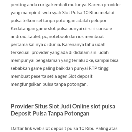
penting anda curiga kembali mutunya. Karena provider
yang mampir di web syah Slot Pulsa 10 Ribu melalui
pulsa telkomsel tanpa potongan adalah pelopor
Kedatangan game slot pulsa punyai cii-ciri console
android, tablet, pc, notebook dan ios membuat
pertama kalinya di dunia. Karenanya tahu udah
terkecuali provider yang ada di didalam sini udah
mempunyai pengalaman yang terlalu oke, sampai bisa
sebabkan game paling baik dan punyai RTP tinggi
membuat peserta setia agen Slot deposit
mengfungsikan pulsa tanpa potongan.
Provider Situs Slot Judi Online slot pulsa
Deposit Pulsa Tanpa Potongan
Daftar link web slot deposit pulsa 10 Ribu Paling atas