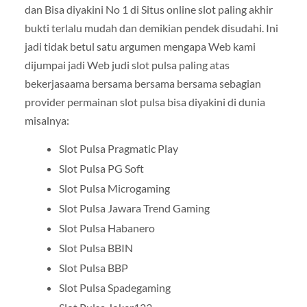
dan Bisa diyakini No 1 di Situs online slot paling akhir
bukti terlalu mudah dan demikian pendek disudahi. Ini
jadi tidak betul satu argumen mengapa Web kami
dijumpai jadi Web judi slot pulsa paling atas
bekerjasaama bersama bersama bersama sebagian
provider permainan slot pulsa bisa diyakini di dunia
misalnya:
Slot Pulsa Pragmatic Play
Slot Pulsa PG Soft
Slot Pulsa Microgaming
Slot Pulsa Jawara Trend Gaming
Slot Pulsa Habanero
Slot Pulsa BBIN
Slot Pulsa BBP
Slot Pulsa Spadegaming