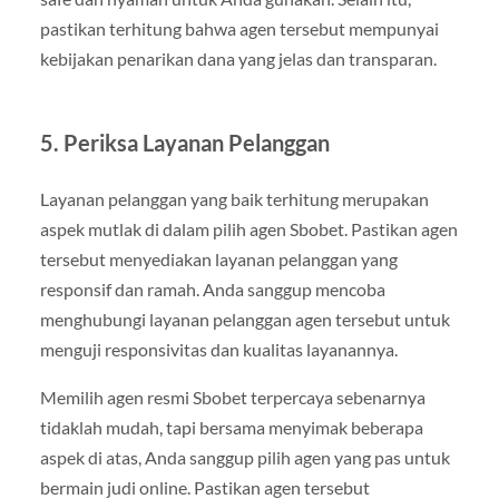
pastikan terhitung bahwa agen tersebut mempunyai
kebijakan penarikan dana yang jelas dan transparan.
5. Periksa Layanan Pelanggan
Layanan pelanggan yang baik terhitung merupakan
aspek mutlak di dalam pilih agen Sbobet. Pastikan agen
tersebut menyediakan layanan pelanggan yang
responsif dan ramah. Anda sanggup mencoba
menghubungi layanan pelanggan agen tersebut untuk
menguji responsivitas dan kualitas layanannya.
Memilih agen resmi Sbobet terpercaya sebenarnya
tidaklah mudah, tapi bersama menyimak beberapa
aspek di atas, Anda sanggup pilih agen yang pas untuk
bermain judi online. Pastikan agen tersebut