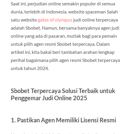
Saat ini, perjudian online semakin populer di semua
dunia, terlebih di Indonesia. website spaceman Salah
satu website
gates of olympus
judi online terpercaya
adalah Sbobet. Namun, bersama banyaknya agen judi
online yang ada di pasaran, mutlak bagi para pemain
untuk pilih agen resmi Sbobet terpercaya. Dalam
artikel ini, kita bakal beri tambahan arahan lengkap
perihal bagaimana pilih agen resmi Sbobet terpercaya
untuk tahun 2024.
Sbobet Terpercaya Solusi Terbaik untuk
Penggemar Judi Online 2025
1. Pastikan Agen Memiliki Lisensi Resmi