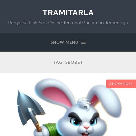
TRAMITARLA
Penyedia Link Slot Online Terkenal Gacor dan Terpercaya
SHOW MENU
TAG:
SBOBET
STICKY POST