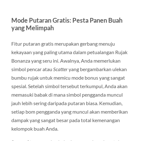
Mode Putaran Gratis: Pesta Panen Buah
yang Melimpah
Fitur putaran gratis merupakan gerbang menuju
kekayaan yang paling utama dalam petualangan Rujak
Bonanza yang seru ini. Awalnya, Anda memerlukan
simbol pencar atau
Scatter
yang bergambarkan ulekan
bumbu rujak untuk memicu mode bonus yang sangat
spesial. Setelah simbol tersebut terkumpul, Anda akan
memasuki babak di mana simbol pengganda muncul
jauh lebih sering daripada putaran biasa. Kemudian,
setiap bom pengganda yang muncul akan memberikan
dampak yang sangat besar pada total kemenangan
kelompok buah Anda.