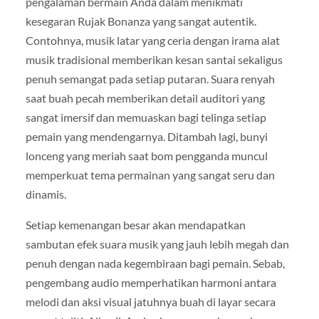
pengalaman bermain Anda dalam menikmati
kesegaran Rujak Bonanza yang sangat autentik.
Contohnya, musik latar yang ceria dengan irama alat
musik tradisional memberikan kesan santai sekaligus
penuh semangat pada setiap putaran. Suara renyah
saat buah pecah memberikan detail auditori yang
sangat imersif dan memuaskan bagi telinga setiap
pemain yang mendengarnya. Ditambah lagi, bunyi
lonceng yang meriah saat bom pengganda muncul
memperkuat tema permainan yang sangat seru dan
dinamis.
Setiap kemenangan besar akan mendapatkan
sambutan efek suara musik yang jauh lebih megah dan
penuh dengan nada kegembiraan bagi pemain. Sebab,
pengembang audio memperhatikan harmoni antara
melodi dan aksi visual jatuhnya buah di layar secara