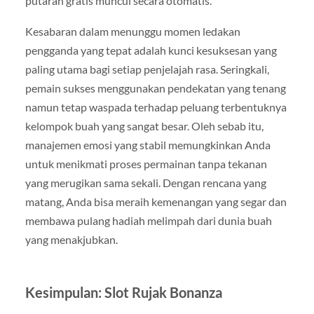
putaran gratis muncul secara otomatis.
Kesabaran dalam menunggu momen ledakan
pengganda yang tepat adalah kunci kesuksesan yang
paling utama bagi setiap penjelajah rasa. Seringkali,
pemain sukses menggunakan pendekatan yang tenang
namun tetap waspada terhadap peluang terbentuknya
kelompok buah yang sangat besar. Oleh sebab itu,
manajemen emosi yang stabil memungkinkan Anda
untuk menikmati proses permainan tanpa tekanan
yang merugikan sama sekali. Dengan rencana yang
matang, Anda bisa meraih kemenangan yang segar dan
membawa pulang hadiah melimpah dari dunia buah
yang menakjubkan.
Kesimpulan: Slot Rujak Bonanza