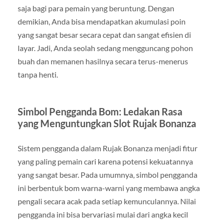
saja bagi para pemain yang beruntung. Dengan
demikian, Anda bisa mendapatkan akumulasi poin
yang sangat besar secara cepat dan sangat efisien di
layar. Jadi, Anda seolah sedang mengguncang pohon
buah dan memanen hasilnya secara terus-menerus
tanpa henti.
Simbol Pengganda Bom: Ledakan Rasa
yang Menguntungkan Slot Rujak Bonanza
Sistem pengganda dalam Rujak Bonanza menjadi fitur
yang paling pemain cari karena potensi kekuatannya
yang sangat besar. Pada umumnya, simbol pengganda
ini berbentuk bom warna-warni yang membawa angka
pengali secara acak pada setiap kemunculannya. Nilai
pengganda ini bisa bervariasi mulai dari angka kecil