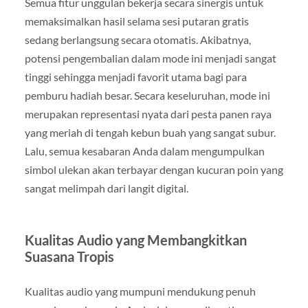
Semua fitur unggulan bekerja secara sinergis untuk
memaksimalkan hasil selama sesi putaran gratis
sedang berlangsung secara otomatis. Akibatnya,
potensi pengembalian dalam mode ini menjadi sangat
tinggi sehingga menjadi favorit utama bagi para
pemburu hadiah besar. Secara keseluruhan, mode ini
merupakan representasi nyata dari pesta panen raya
yang meriah di tengah kebun buah yang sangat subur.
Lalu, semua kesabaran Anda dalam mengumpulkan
simbol ulekan akan terbayar dengan kucuran poin yang
sangat melimpah dari langit digital.
Kualitas Audio yang Membangkitkan
Suasana Tropis
Kualitas audio yang mumpuni mendukung penuh