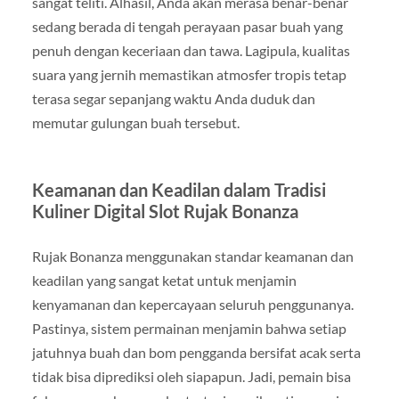
sangat teliti. Alhasil, Anda akan merasa benar-benar
sedang berada di tengah perayaan pasar buah yang
penuh dengan keceriaan dan tawa. Lagipula, kualitas
suara yang jernih memastikan atmosfer tropis tetap
terasa segar sepanjang waktu Anda duduk dan
memutar gulungan buah tersebut.
Keamanan dan Keadilan dalam Tradisi
Kuliner Digital Slot Rujak Bonanza
Rujak Bonanza menggunakan standar keamanan dan
keadilan yang sangat ketat untuk menjamin
kenyamanan dan kepercayaan seluruh penggunanya.
Pastinya, sistem permainan menjamin bahwa setiap
jatuhnya buah dan bom pengganda bersifat acak serta
tidak bisa diprediksi oleh siapapun. Jadi, pemain bisa