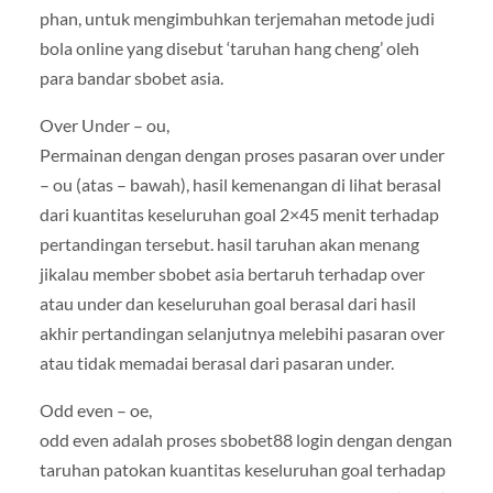
phan, untuk mengimbuhkan terjemahan metode judi
bola online yang disebut ‘taruhan hang cheng’ oleh
para bandar sbobet asia.
Over Under – ou,
Permainan dengan dengan proses pasaran over under
– ou (atas – bawah), hasil kemenangan di lihat berasal
dari kuantitas keseluruhan goal 2×45 menit terhadap
pertandingan tersebut. hasil taruhan akan menang
jikalau member sbobet asia bertaruh terhadap over
atau under dan keseluruhan goal berasal dari hasil
akhir pertandingan selanjutnya melebihi pasaran over
atau tidak memadai berasal dari pasaran under.
Odd even – oe,
odd even adalah proses sbobet88 login dengan dengan
taruhan patokan kuantitas keseluruhan goal terhadap