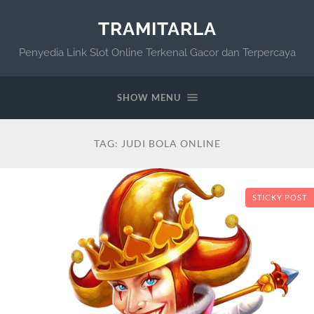
TRAMITARLA
Penyedia Link Slot Online Terkenal Gacor dan Terpercaya
SHOW MENU
TAG:
JUDI BOLA ONLINE
STICKY POST