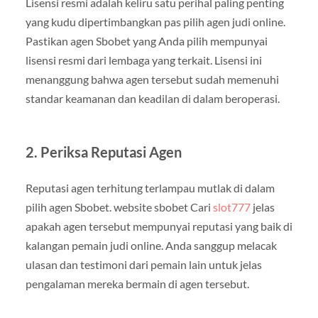
Lisensi resmi adalah keliru satu perihal paling penting
yang kudu dipertimbangkan pas pilih agen judi online.
Pastikan agen Sbobet yang Anda pilih mempunyai
lisensi resmi dari lembaga yang terkait. Lisensi ini
menanggung bahwa agen tersebut sudah memenuhi
standar keamanan dan keadilan di dalam beroperasi.
2. Periksa Reputasi Agen
Reputasi agen terhitung terlampau mutlak di dalam
pilih agen Sbobet. website sbobet Cari
slot777
jelas
apakah agen tersebut mempunyai reputasi yang baik di
kalangan pemain judi online. Anda sanggup melacak
ulasan dan testimoni dari pemain lain untuk jelas
pengalaman mereka bermain di agen tersebut.